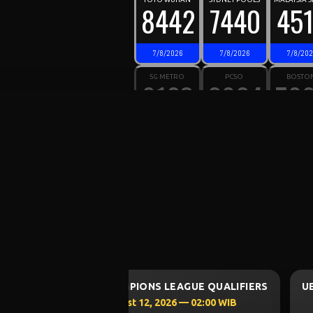
TOTO WUHAN
SYDNEY POOLS
MALAYSIA 
8442
7440
45
7/8/2026
7/8/2026
7/8/20
SG METRO
PCSO
BOSTO
9123
6964
58
7/8/2026
7/8/2026
6/8/20
UEFA CHAMPIONS LEAGUE QUALIF
August 11, 2026 — 22:59 WIB