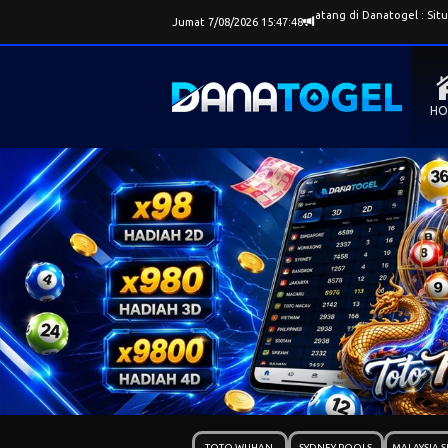
Selamat Datang di Danatogel : Situs Slot 
Jumat 7/08/2026 15:47:49
HO