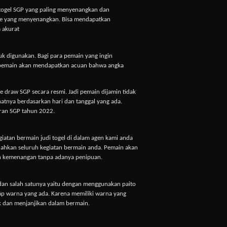
 togel SGP yang paling menyenangkan dan
ame yang menyenangkan. Bisa mendapatkan
 akurat
uk digunakan. Bagi para pemain yang ingin
in pemain akan mendapatkan acuan bahwa angka
e draw SGP secara resmi. Jadi pemain dijamin tidak
atnya berdasarkan hari dan tanggal yang ada.
aran SGP tahun 2022.
giatan bermain judi togel di dalam agen kami anda
dahkan seluruh kegiatan bermain anda. Pemain akan
h kemenangan tanpa adanya penipuan.
an salah satunya yaitu dengan menggunakan paito
ap warna yang ada. Karena memiliki warna yang
k dan menjanjikan dalam bermain.