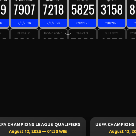
SIANG
SINGAPORE
MALAYSIA
MACAU
QATAR
H
19
7907
7218
5825
3158
8
26
7/8/2026
7/8/2026
7/8/2026
7/8/2026
7
N
BUFFALO
HONGKONG
TAIWAN
BULLSEYE
SYD
96
6914
1083
5838
4853
3
26
7/8/2026
6/8/2026
7/8/2026
7/8/2026
7
IERS
E-FOOTBALL F24 INTERNATIONAL
E-
FRIENDLY