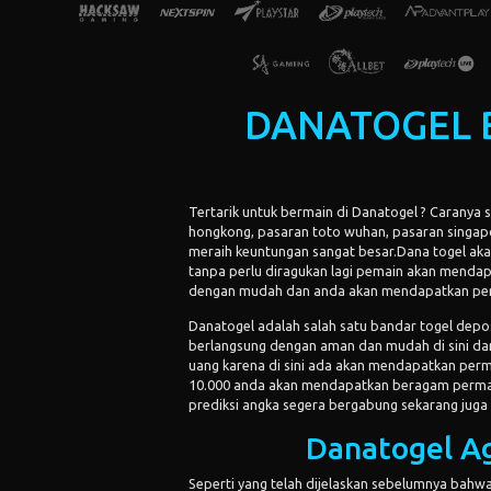
DANATOGEL Ba
Tertarik untuk bermain di
Danatogel
? Caranya s
hongkong, pasaran toto wuhan, pasaran singap
meraih keuntungan sangat besar.Dana togel ak
tanpa perlu diragukan lagi pemain akan menda
dengan mudah dan anda akan mendapatkan perm
Danatogel
adalah salah satu bandar togel depos
berlangsung dengan aman dan mudah di sini dan
uang karena di sini ada akan mendapatkan perm
10.000 anda akan mendapatkan beragam permaina
prediksi angka segera bergabung sekarang juga
Danatogel A
Seperti yang telah dijelaskan sebelumnya bahw