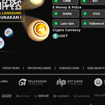
CIMB
BSI
E Money & Pulsa
DANA
OVO
Lain-lain
Telkomsel
Crypto Currency
USDT
PERATURAN
|
INFORMASI BANK
|
HUBUNGI KAMI
|
KEBIJAKAN P