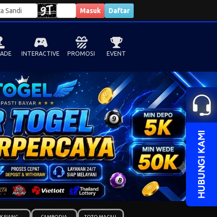
di Danatogel : Situs Slot Online dan Togel Online Pasaran Terlengkap Indonesia
Masuk
Daftar
ADE
INTERACTIVE
PROMOSI
EVENT