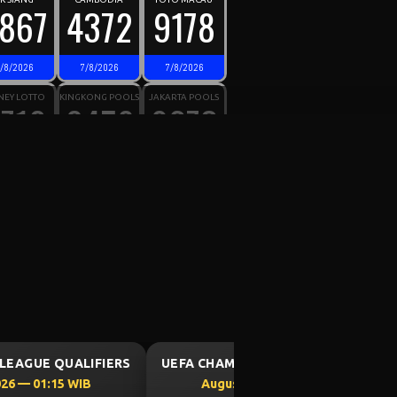
K SIANG
CAMBODIA
TOTO MACAU
867
4372
9178
/8/2026
7/8/2026
7/8/2026
NEY LOTTO
KINGKONG POOLS
JAKARTA POOLS
712
0458
9673
/8/2026
7/8/2026
7/8/2026
FOOTBALL F24 INTERNATIONAL
FRIENDLY