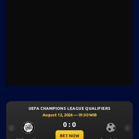
UEFA CHAMPIONS LEAGUE QUALIFIERS
August 12, 2026 — 01:30 WIB
0 : 0
Previous
Next
BET NOW