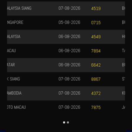
BOSTON
06-08-2026
5896
BUFFALO
06-08-2026
8928
HONGKONG
06-08-2026
1083
TAIWAN
06-08-2026
4587
BULLSEYE
07-08-2026
4853
SYDNEY LOTTO
07-08-2026
3712
KINGKONG POOLS
06-08-2026
7100
JAKARTA POOLS
07-08-2026
9673