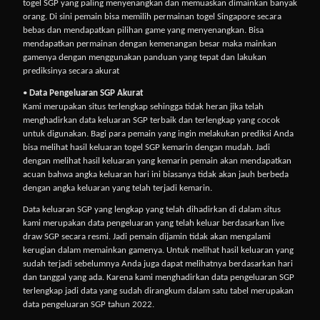
togel SGP yang paling menyenangkan dan memuaskan dimainkan banyak
orang. Di sini pemain bisa memilih permainan togel Singapore secara
bebas dan mendapatkan pilihan game yang menyenangkan. Bisa
mendapatkan permainan dengan kemenangan besar maka mainkan
gamenya dengan menggunakan panduan yang tepat dan lakukan
prediksinya secara akurat
•
Data Pengeluaran SGP Akurat
Kami merupakan situs terlengkap sehingga tidak heran jika telah
menghadirkan data keluaran SGP terbaik dan terlengkap yang cocok
untuk digunakan. Bagi para pemain yang ingin melakukan prediksi Anda
bisa melihat hasil keluaran togel SGP kemarin dengan mudah. Jadi
dengan melihat hasil keluaran yang kemarin pemain akan mendapatkan
acuan bahwa angka keluaran hari ini biasanya tidak akan jauh berbeda
dengan angka keluaran yang telah terjadi kemarin.
Data keluaran SGP yang lengkap yang telah dihadirkan di dalam situs
kami merupakan data pengeluaran yang telah keluar berdasarkan live
draw SGP secara resmi. Jadi pemain dijamin tidak akan mengalami
kerugian dalam memainkan gamenya. Untuk melihat hasil keluaran yang
sudah terjadi sebelumnya Anda juga dapat melihatnya berdasarkan hari
dan tanggal yang ada. Karena kami menghadirkan data pengeluaran SGP
terlengkap jadi data yang sudah dirangkum dalam satu tabel merupakan
data pengeluaran SGP tahun 2022.