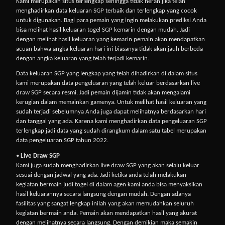
Kami merupakan situs terlengkap sehingga tidak heran jika telah
menghadirkan data keluaran SGP terbaik dan terlengkap yang cocok
untuk digunakan. Bagi para pemain yang ingin melakukan prediksi Anda
bisa melihat hasil keluaran togel SGP kemarin dengan mudah. Jadi
dengan melihat hasil keluaran yang kemarin pemain akan mendapatkan
acuan bahwa angka keluaran hari ini biasanya tidak akan jauh berbeda
dengan angka keluaran yang telah terjadi kemarin.
Data keluaran SGP yang lengkap yang telah dihadirkan di dalam situs
kami merupakan data pengeluaran yang telah keluar berdasarkan live
draw SGP secara resmi. Jadi pemain dijamin tidak akan mengalami
kerugian dalam memainkan gamenya. Untuk melihat hasil keluaran yang
sudah terjadi sebelumnya Anda juga dapat melihatnya berdasarkan hari
dan tanggal yang ada. Karena kami menghadirkan data pengeluaran SGP
terlengkap jadi data yang sudah dirangkum dalam satu tabel merupakan
data pengeluaran SGP tahun 2022.
•
Live Draw SGP
Kami juga sudah menghadirkan live draw SGP yang akan selalu keluar
sesuai dengan jadwal yang ada. Jadi ketika anda telah melakukan
kegiatan bermain judi togel di dalam agen kami anda bisa menyaksikan
hasil keluarannya secara langsung dengan mudah. Dengan adanya
fasilitas yang sangat lengkap inilah yang akan memudahkan seluruh
kegiatan bermain anda. Pemain akan mendapatkan hasil yang akurat
dengan melihatnya secara langsung. Dengan demikian maka semakin