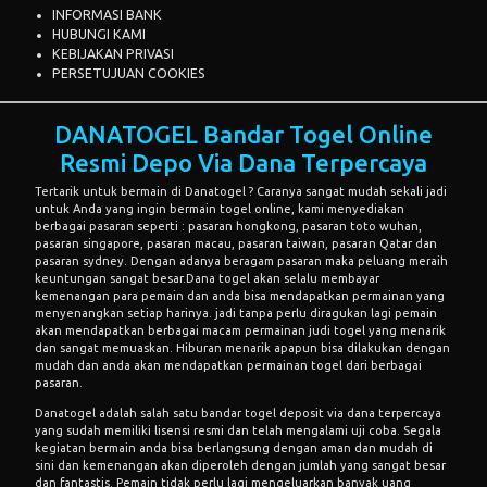
INFORMASI BANK
HUBUNGI KAMI
KEBIJAKAN PRIVASI
PERSETUJUAN COOKIES
DANATOGEL Bandar Togel Online
Resmi Depo Via Dana Terpercaya
Tertarik untuk bermain di
Danatogel
? Caranya sangat mudah sekali jadi
untuk Anda yang ingin bermain togel online, kami menyediakan
berbagai pasaran seperti : pasaran hongkong, pasaran toto wuhan,
pasaran singapore, pasaran macau, pasaran taiwan, pasaran Qatar dan
pasaran sydney. Dengan adanya beragam pasaran maka peluang meraih
keuntungan sangat besar.Dana togel akan selalu membayar
kemenangan para pemain dan anda bisa mendapatkan permainan yang
menyenangkan setiap harinya. jadi tanpa perlu diragukan lagi pemain
akan mendapatkan berbagai macam permainan judi togel yang menarik
dan sangat memuaskan. Hiburan menarik apapun bisa dilakukan dengan
mudah dan anda akan mendapatkan permainan togel dari berbagai
pasaran.
Danatogel
adalah salah satu bandar togel deposit via dana terpercaya
yang sudah memiliki lisensi resmi dan telah mengalami uji coba. Segala
kegiatan bermain anda bisa berlangsung dengan aman dan mudah di
sini dan kemenangan akan diperoleh dengan jumlah yang sangat besar
dan fantastis. Pemain tidak perlu lagi mengeluarkan banyak uang