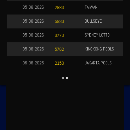
TAIWAN
05-08-2026
6960
BULLSEYE
05-08-2026
9385
SYDNEY LOTTO
05-08-2026
5224
KINGKONG POOLS
05-08-2026
5781
JAKARTA POOLS
05-08-2026
8910