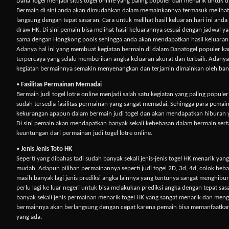
Dana Togel menjadi situs togel online yang paling populer dan menarik untuk 
Bermain di sini anda akan dimudahkan dalam memainkannya termasuk melihat 
langsung dengan tepat sasaran. Cara untuk melihat hasil keluaran hari ini anda 
draw HK. Di sini pemain bisa melihat hasil keluarannya sesuai dengan jadwal y
sama dengan Hongkong pools sehingga anda akan mendapatkan hasil keluaran 
Adanya hal ini yang membuat kegiatan bermain di dalam Danatogel populer ka
terpercaya yang selalu memberikan angka keluaran akurat dan terbaik. Adanya
kegiatan bermainnya semakin menyenangkan dan terjamin dimainkan oleh ban
•
Fasilitas Permainan Memadai
Bermain judi togel lotre online menjadi salah satu kegiatan yang paling popu
sudah tersedia fasilitas permainan yang sangat memadai. Sehingga para pemai
kekurangan apapun dalam bermain judi togel dan akan mendapatkan hiburan ya
Di sini pemain akan mendapatkan banyak sekali kebebasan dalam bermain ser
keuntungan dari permainan judi togel lotre online.
•
Jenis Jenis Toto HK
Seperti yang dibahas tadi sudah banyak sekali jenis-jenis togel HK menarik ya
mudah. Adapun pilihan permainannya seperti judi togel 2D, 3d, 4d, colok beb
masih banyak lagi jenis prediksi angka lainnya yang tentunya sangat menghibur 
perlu lagi ke luar negeri untuk bisa melakukan prediksi angka dengan tepat sas
banyak sekali jenis permainan menarik togel HK yang sangat menarik dan men
bermainnya akan berlangsung dengan cepat karena pemain bisa memanfaatkan s
yang ada.