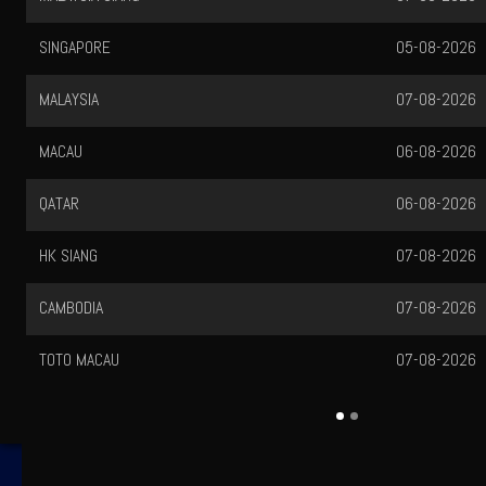
BUFFALO
06-08-2026
HONGKONG
06-08-2026
TAIWAN
06-08-2026
BULLSEYE
07-08-2026
SYDNEY LOTTO
07-08-2026
KINGKONG POOLS
07-08-2026
JAKARTA POOLS
07-08-2026