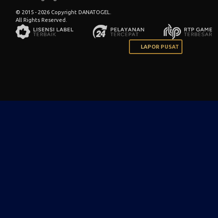
© 2015 - 2026 Copyright DANATOGEL.
All Rights Reserved.
LAPOR PUSAT