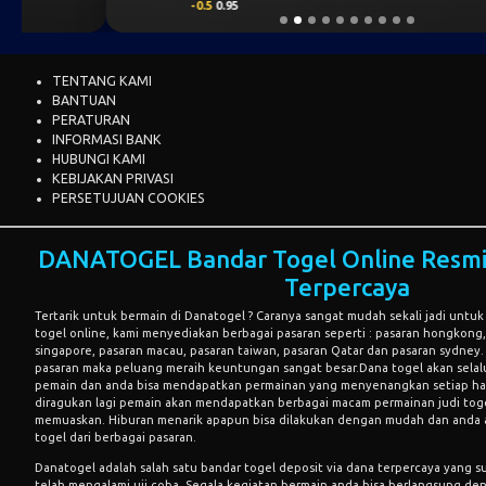
-0.5
0.95
TENTANG KAMI
BANTUAN
PERATURAN
INFORMASI BANK
HUBUNGI KAMI
KEBIJAKAN PRIVASI
PERSETUJUAN COOKIES
DANATOGEL Bandar Togel Online Resmi
Terpercaya
Tertarik untuk bermain di
Danatogel
? Caranya sangat mudah sekali jadi untuk
togel online, kami menyediakan berbagai pasaran seperti : pasaran hongkong
singapore, pasaran macau, pasaran taiwan, pasaran Qatar dan pasaran sydne
pasaran maka peluang meraih keuntungan sangat besar.Dana togel akan sel
pemain dan anda bisa mendapatkan permainan yang menyenangkan setiap hari
diragukan lagi pemain akan mendapatkan berbagai macam permainan judi tog
memuaskan. Hiburan menarik apapun bisa dilakukan dengan mudah dan anda
togel dari berbagai pasaran.
Danatogel
adalah salah satu bandar togel deposit via dana terpercaya yang su
telah mengalami uji coba. Segala kegiatan bermain anda bisa berlangsung de