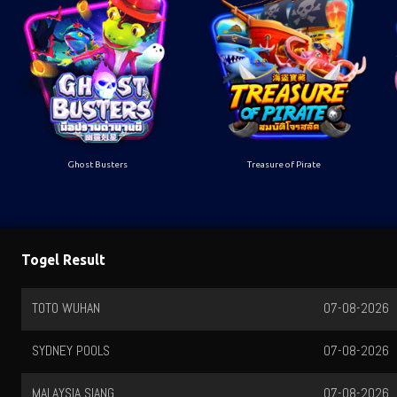
Ghost Busters
Treasure of Pirate
Togel Result
SG METRO
07-08-2026
PCSO
06-08-2026
BOSTON
06-08-2026