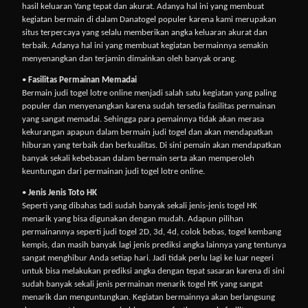
hasil keluaran Yang tepat dan akurat. Adanya hal ini yang membuat
kegiatan bermain di dalam Danatogel populer karena kami merupakan
situs terpercaya yang selalu memberikan angka keluaran akurat dan
terbaik. Adanya hal ini yang membuat kegiatan bermainnya semakin
menyenangkan dan terjamin dimainkan oleh banyak orang.
•
Fasilitas Permainan Memadai
Bermain judi togel lotre online menjadi salah satu kegiatan yang paling
populer dan menyenangkan karena sudah tersedia fasilitas permainan
yang sangat memadai. Sehingga para pemainnya tidak akan merasa
kekurangan apapun dalam bermain judi togel dan akan mendapatkan
hiburan yang terbaik dan berkualitas. Di sini pemain akan mendapatkan
banyak sekali kebebasan dalam bermain serta akan memperoleh
keuntungan dari permainan judi togel lotre online.
•
Jenis Jenis Toto HK
Seperti yang dibahas tadi sudah banyak sekali jenis-jenis togel HK
menarik yang bisa digunakan dengan mudah. Adapun pilihan
permainannya seperti judi togel 2D, 3d, 4d, colok bebas, togel kembang
kempis, dan masih banyak lagi jenis prediksi angka lainnya yang tentunya
sangat menghibur Anda setiap hari. Jadi tidak perlu lagi ke luar negeri
untuk bisa melakukan prediksi angka dengan tepat sasaran karena di sini
sudah banyak sekali jenis permainan menarik togel HK yang sangat
menarik dan menguntungkan. Kegiatan bermainnya akan berlangsung