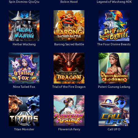
Spin Domino QiuQiu
Robin Hood
Legend of Wusheng 40K
Heibai Wuchang
Barong Sacred Battle
The Four Divine Beasts
Nine Tailed Fox
Trial of the Fire Dragon
Puteri Gunung Ledang
Titan Monster
Flowerish Fairy
Call UFO