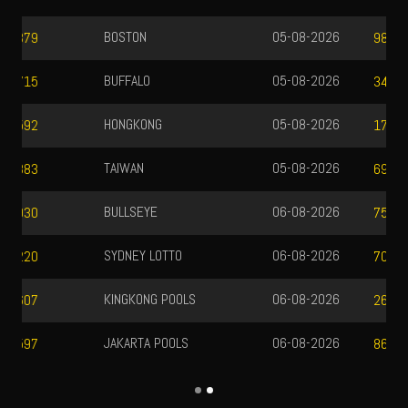
BOSTON
05-08-2026
9828
BUFFALO
05-08-2026
3440
HONGKONG
05-08-2026
1739
TAIWAN
05-08-2026
6960
BULLSEYE
06-08-2026
7598
SYDNEY LOTTO
06-08-2026
7097
KINGKONG POOLS
06-08-2026
2624
JAKARTA POOLS
06-08-2026
8610