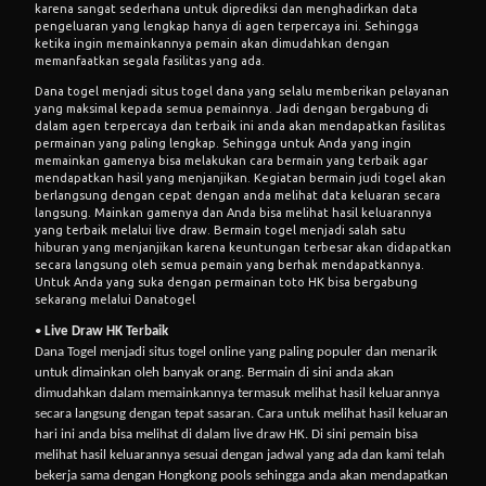
karena sangat sederhana untuk diprediksi dan menghadirkan data
pengeluaran yang lengkap hanya di agen terpercaya ini. Sehingga
ketika ingin memainkannya pemain akan dimudahkan dengan
memanfaatkan segala fasilitas yang ada.
Dana togel
menjadi situs togel dana yang selalu memberikan pelayanan
yang maksimal kepada semua pemainnya. Jadi dengan bergabung di
dalam agen terpercaya dan terbaik ini anda akan mendapatkan fasilitas
permainan yang paling lengkap. Sehingga untuk Anda yang ingin
memainkan gamenya bisa melakukan cara bermain yang terbaik agar
mendapatkan hasil yang menjanjikan. Kegiatan bermain judi togel akan
berlangsung dengan cepat dengan anda melihat data keluaran secara
langsung. Mainkan gamenya dan Anda bisa melihat hasil keluarannya
yang terbaik melalui live draw. Bermain togel menjadi salah satu
hiburan yang menjanjikan karena keuntungan terbesar akan didapatkan
secara langsung oleh semua pemain yang berhak mendapatkannya.
Untuk Anda yang suka dengan permainan toto HK bisa bergabung
sekarang melalui Danatogel
•
Live Draw HK Terbaik
Dana Togel menjadi situs togel online yang paling populer dan menarik
untuk dimainkan oleh banyak orang. Bermain di sini anda akan
dimudahkan dalam memainkannya termasuk melihat hasil keluarannya
secara langsung dengan tepat sasaran. Cara untuk melihat hasil keluaran
hari ini anda bisa melihat di dalam live draw HK. Di sini pemain bisa
melihat hasil keluarannya sesuai dengan jadwal yang ada dan kami telah
bekerja sama dengan Hongkong pools sehingga anda akan mendapatkan