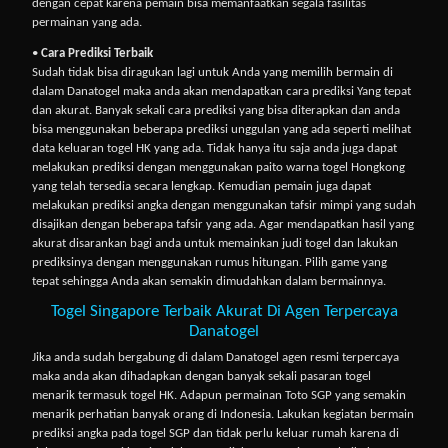
dengan cepat karena pemain bisa memanfaatkan segala fasilitas
permainan yang ada.
•
Cara Prediksi Terbaik
Sudah tidak bisa diragukan lagi untuk Anda yang memilih bermain di
dalam
Danatogel
maka anda akan mendapatkan cara prediksi Yang tepat
dan akurat. Banyak sekali cara prediksi yang bisa diterapkan dan anda
bisa menggunakan beberapa prediksi unggulan yang ada seperti melihat
data keluaran togel HK yang ada. Tidak hanya itu saja anda juga dapat
melakukan prediksi dengan menggunakan paito warna togel Hongkong
yang telah tersedia secara lengkap. Kemudian pemain juga dapat
melakukan prediksi angka dengan menggunakan tafsir mimpi yang sudah
disajikan dengan beberapa tafsir yang ada. Agar mendapatkan hasil yang
akurat disarankan bagi anda untuk memainkan judi togel dan lakukan
prediksinya dengan menggunakan rumus hitungan. Pilih game yang
tepat sehingga Anda akan semakin dimudahkan dalam bermainnya.
Togel Singapore Terbaik Akurat Di Agen Terpercaya
Danatogel
Jika anda sudah bergabung di dalam Danatogel agen resmi terpercaya
maka anda akan dihadapkan dengan banyak sekali pasaran togel
menarik termasuk togel HK. Adapun permainan Toto SGP yang semakin
menarik perhatian banyak orang di Indonesia. Lakukan kegiatan bermain
prediksi angka pada togel SGP dan tidak perlu keluar rumah karena di