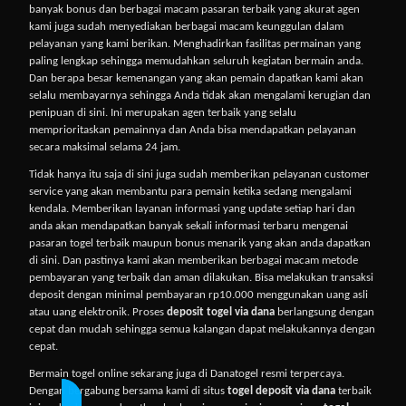
banyak bonus dan berbagai macam pasaran terbaik yang akurat agen
kami juga sudah menyediakan berbagai macam keunggulan dalam
pelayanan yang kami berikan. Menghadirkan fasilitas permainan yang
paling lengkap sehingga memudahkan seluruh kegiatan bermain anda.
Dan berapa besar kemenangan yang akan pemain dapatkan kami akan
selalu membayarnya sehingga Anda tidak akan mengalami kerugian dan
penipuan di sini. Ini merupakan agen terbaik yang selalu
memprioritaskan pemainnya dan Anda bisa mendapatkan pelayanan
secara maksimal selama 24 jam.
Tidak hanya itu saja di sini juga sudah memberikan pelayanan customer
service yang akan membantu para pemain ketika sedang mengalami
kendala. Memberikan layanan informasi yang update setiap hari dan
anda akan mendapatkan banyak sekali informasi terbaru mengenai
pasaran togel terbaik maupun bonus menarik yang akan anda dapatkan
di sini. Dan pastinya kami akan memberikan berbagai macam metode
pembayaran yang terbaik dan aman dilakukan. Bisa melakukan transaksi
deposit dengan minimal pembayaran rp10.000 menggunakan uang asli
atau uang elektronik. Proses
deposit togel via dana
berlangsung dengan
cepat dan mudah sehingga semua kalangan dapat melakukannya dengan
cepat.
Bermain togel online sekarang juga di Danatogel resmi terpercaya.
Dengan bergabung bersama kami di situs
togel deposit via dana
terbaik