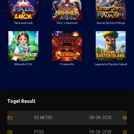
Fate and Luck
Thor's Hammer
Secret Scroll of Ninja
Wizard of Oz
Fireworks
Legend of Easter Island
Togel Result
SG METRO
06-08-2026
8814
PCSO
05-08-2026
2884