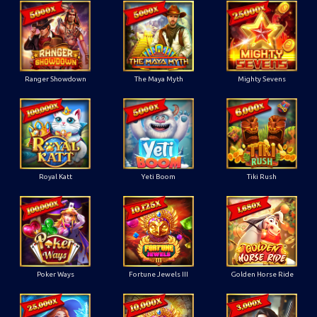
Ranger Showdown
The Maya Myth
Mighty Sevens
Royal Katt
Yeti Boom
Tiki Rush
Poker Ways
Fortune Jewels III
Golden Horse Ride