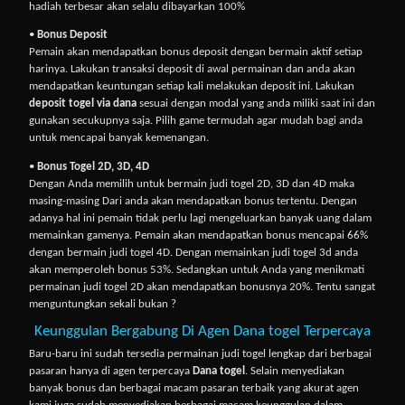
hadiah terbesar akan selalu dibayarkan 100%
•
Bonus Deposit
Pemain akan mendapatkan bonus deposit dengan bermain aktif setiap
harinya. Lakukan transaksi deposit di awal permainan dan anda akan
mendapatkan keuntungan setiap kali melakukan deposit ini. Lakukan
deposit togel via dana
sesuai dengan modal yang anda miliki saat ini dan
gunakan secukupnya saja. Pilih game termudah agar mudah bagi anda
untuk mencapai banyak kemenangan.
•
Bonus Togel 2D, 3D, 4D
Dengan Anda memilih untuk bermain judi togel 2D, 3D dan 4D maka
masing-masing Dari anda akan mendapatkan bonus tertentu. Dengan
adanya hal ini pemain tidak perlu lagi mengeluarkan banyak uang dalam
memainkan gamenya. Pemain akan mendapatkan bonus mencapai 66%
dengan bermain judi togel 4D. Dengan memainkan judi togel 3d anda
akan memperoleh bonus 53%. Sedangkan untuk Anda yang menikmati
permainan judi togel 2D akan mendapatkan bonusnya 20%. Tentu sangat
menguntungkan sekali bukan ?
Keunggulan Bergabung Di Agen Dana togel Terpercaya
Baru-baru ini sudah tersedia permainan judi togel lengkap dari berbagai
pasaran hanya di agen terpercaya
Dana togel
. Selain menyediakan
banyak bonus dan berbagai macam pasaran terbaik yang akurat agen