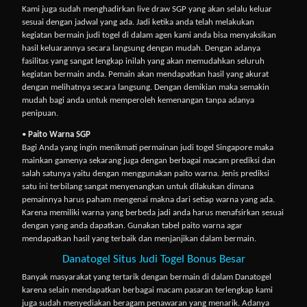
Kami juga sudah menghadirkan live draw SGP yang akan selalu keluar
sesuai dengan jadwal yang ada. Jadi ketika anda telah melakukan
kegiatan bermain judi togel di dalam agen kami anda bisa menyaksikan
hasil keluarannya secara langsung dengan mudah. Dengan adanya
fasilitas yang sangat lengkap inilah yang akan memudahkan seluruh
kegiatan bermain anda. Pemain akan mendapatkan hasil yang akurat
dengan melihatnya secara langsung. Dengan demikian maka semakin
mudah bagi anda untuk memperoleh kemenangan tanpa adanya
penipuan.
•
Paito Warna SGP
Bagi Anda yang ingin menikmati permainan judi
togel Singapore
maka
mainkan gamenya sekarang juga dengan berbagai macam prediksi dan
salah satunya yaitu dengan menggunakan paito warna. Jenis prediksi
satu ini terbilang sangat menyenangkan untuk dilakukan dimana
pemainnya harus paham mengenai makna dari setiap warna yang ada.
Karena memiliki warna yang berbeda jadi anda harus menafsirkan sesuai
dengan yang anda dapatkan. Gunakan tabel paito warna agar
mendapatkan hasil yang terbaik dan menjanjikan dalam bermain.
Danatogel Situs Judi Togel Bonus Besar
Banyak masyarakat yang tertarik dengan bermain di dalam Danatogel
karena selain mendapatkan berbagai macam pasaran terlengkap kami
juga sudah menyediakan beragam penawaran yang menarik. Adanya