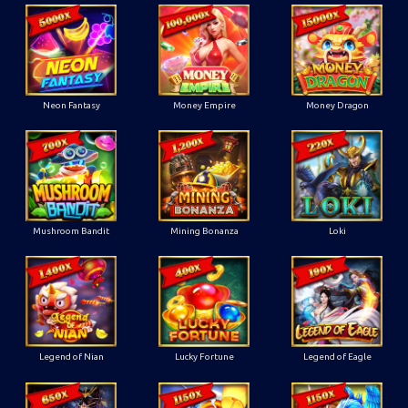
Neon Fantasy
Money Empire
Money Dragon
Mushroom Bandit
Mining Bonanza
Loki
Legend of Nian
Lucky Fortune
Legend of Eagle