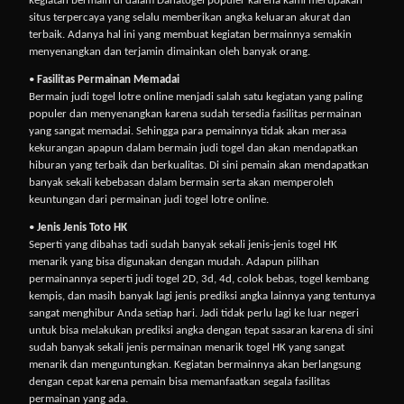
kegiatan bermain di dalam Danatogel populer karena kami merupakan
situs terpercaya yang selalu memberikan angka keluaran akurat dan
terbaik. Adanya hal ini yang membuat kegiatan bermainnya semakin
menyenangkan dan terjamin dimainkan oleh banyak orang.
•
Fasilitas Permainan Memadai
Bermain judi togel lotre online menjadi salah satu kegiatan yang paling
populer dan menyenangkan karena sudah tersedia fasilitas permainan
yang sangat memadai. Sehingga para pemainnya tidak akan merasa
kekurangan apapun dalam bermain judi togel dan akan mendapatkan
hiburan yang terbaik dan berkualitas. Di sini pemain akan mendapatkan
banyak sekali kebebasan dalam bermain serta akan memperoleh
keuntungan dari permainan judi togel lotre online.
•
Jenis Jenis Toto HK
Seperti yang dibahas tadi sudah banyak sekali jenis-jenis togel HK
menarik yang bisa digunakan dengan mudah. Adapun pilihan
permainannya seperti judi togel 2D, 3d, 4d, colok bebas, togel kembang
kempis, dan masih banyak lagi jenis prediksi angka lainnya yang tentunya
sangat menghibur Anda setiap hari. Jadi tidak perlu lagi ke luar negeri
untuk bisa melakukan prediksi angka dengan tepat sasaran karena di sini
sudah banyak sekali jenis permainan menarik togel HK yang sangat
menarik dan menguntungkan. Kegiatan bermainnya akan berlangsung
dengan cepat karena pemain bisa memanfaatkan segala fasilitas
permainan yang ada.