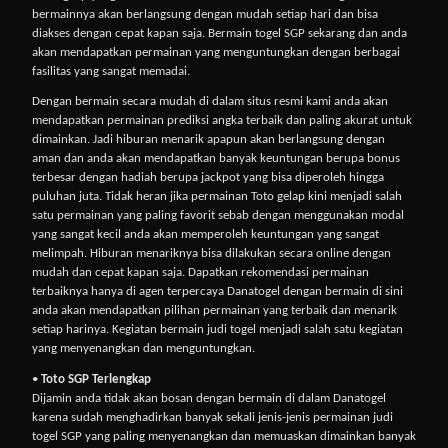
bermainnya akan berlangsung dengan mudah setiap hari dan bisa
diakses dengan cepat kapan saja. Bermain togel SGP sekarang dan anda
akan mendapatkan permainan yang menguntungkan dengan berbagai
fasilitas yang sangat memadai.
Dengan bermain secara mudah di dalam situs resmi kami anda akan
mendapatkan permainan prediksi angka terbaik dan paling akurat untuk
dimainkan. Jadi hiburan menarik apapun akan berlangsung dengan
aman dan anda akan mendapatkan banyak keuntungan berupa bonus
terbesar dengan hadiah berupa jackpot yang bisa diperoleh hingga
puluhan juta. Tidak heran jika permainan Toto gelap kini menjadi salah
satu permainan yang paling favorit sebab dengan menggunakan modal
yang sangat kecil anda akan memperoleh keuntungan yang sangat
melimpah. Hiburan menariknya bisa dilakukan secara online dengan
mudah dan cepat kapan saja. Dapatkan rekomendasi permainan
terbaiknya hanya di agen terpercaya Danatogel dengan bermain di sini
anda akan mendapatkan pilihan permainan yang terbaik dan menarik
setiap harinya. Kegiatan bermain judi togel menjadi salah satu kegiatan
yang menyenangkan dan menguntungkan.
•
Toto SGP Terlengkap
Dijamin anda tidak akan bosan dengan bermain di dalam Danatogel
karena sudah menghadirkan banyak sekali jenis-jenis permainan judi
togel SGP yang paling menyenangkan dan memuaskan dimainkan banyak