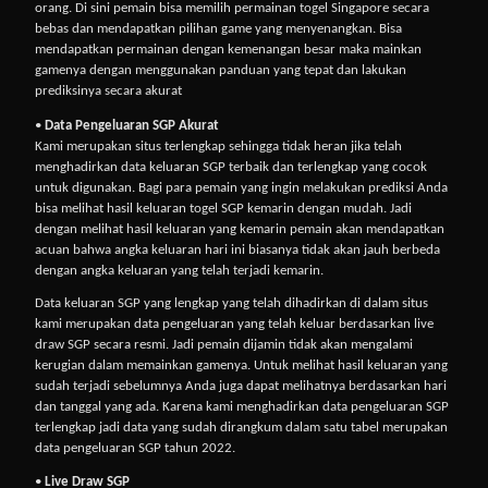
orang. Di sini pemain bisa memilih permainan togel Singapore secara
bebas dan mendapatkan pilihan game yang menyenangkan. Bisa
mendapatkan permainan dengan kemenangan besar maka mainkan
gamenya dengan menggunakan panduan yang tepat dan lakukan
prediksinya secara akurat
•
Data Pengeluaran SGP Akurat
Kami merupakan situs terlengkap sehingga tidak heran jika telah
menghadirkan data keluaran SGP terbaik dan terlengkap yang cocok
untuk digunakan. Bagi para pemain yang ingin melakukan prediksi Anda
bisa melihat hasil keluaran togel SGP kemarin dengan mudah. Jadi
dengan melihat hasil keluaran yang kemarin pemain akan mendapatkan
acuan bahwa angka keluaran hari ini biasanya tidak akan jauh berbeda
dengan angka keluaran yang telah terjadi kemarin.
Data keluaran SGP yang lengkap yang telah dihadirkan di dalam situs
kami merupakan data pengeluaran yang telah keluar berdasarkan live
draw SGP secara resmi. Jadi pemain dijamin tidak akan mengalami
kerugian dalam memainkan gamenya. Untuk melihat hasil keluaran yang
sudah terjadi sebelumnya Anda juga dapat melihatnya berdasarkan hari
dan tanggal yang ada. Karena kami menghadirkan data pengeluaran SGP
terlengkap jadi data yang sudah dirangkum dalam satu tabel merupakan
data pengeluaran SGP tahun 2022.
•
Live Draw SGP