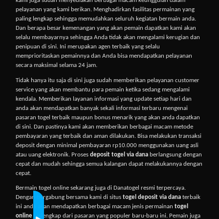
kami juga sudah menyediakan berbagai macam keunggulan dalam
pelayanan yang kami berikan. Menghadirkan fasilitas permainan yang
paling lengkap sehingga memudahkan seluruh kegiatan bermain anda.
Dan berapa besar kemenangan yang akan pemain dapatkan kami akan
selalu membayarnya sehingga Anda tidak akan mengalami kerugian dan
penipuan di sini. Ini merupakan agen terbaik yang selalu
memprioritaskan pemainnya dan Anda bisa mendapatkan pelayanan
secara maksimal selama 24 jam.
Tidak hanya itu saja di sini juga sudah memberikan pelayanan customer
service yang akan membantu para pemain ketika sedang mengalami
kendala. Memberikan layanan informasi yang update setiap hari dan
anda akan mendapatkan banyak sekali informasi terbaru mengenai
pasaran togel terbaik maupun bonus menarik yang akan anda dapatkan
di sini. Dan pastinya kami akan memberikan berbagai macam metode
pembayaran yang terbaik dan aman dilakukan. Bisa melakukan transaksi
deposit dengan minimal pembayaran rp10.000 menggunakan uang asli
atau uang elektronik. Proses
deposit togel via dana
berlangsung dengan
cepat dan mudah sehingga semua kalangan dapat melakukannya dengan
cepat.
Bermain togel online sekarang juga di Danatogel resmi terpercaya.
Dengan bergabung bersama kami di situs
togel deposit via dana
terbaik
ini anda akan mendapatkan berbagai macam jenis permainan
togel
online
terlengkap dari pasaran yang populer baru-baru ini. Pemain juga