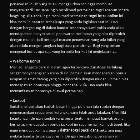
penawaran inilah yang selalu menggiurkan sehingga membuat
masyarakat di luar sana ingin menikmati permainan togel apapun secara
langsung. Jika anda ingin menikmati permainan
togel lotre online
ini
bisa memilih pasaran terbaik apa yang anda inginkan saat ini. Dan
dengan bergabung di dalam bandar terpercaya kami yakin anda akan
mendapatkan banyak sekali penawaran melimpah yang bisa diperoleh
dengan mudah. Jadi berbagai macam penawaran yang ada inilah yang
akan selalu menguntungkan bagi para pemainnya. Bagi yang belum
mengenal bonus apa saja yang tersedia berikut ini penjelasannya.
•
Welcome Bonus
Menjadi anggota baru di dalam agen terpercaya Danatogel terbilang
sangat menyenangkan karena di sini pemain akan mendapatkan bonus
ucapan selamat datang yang bisa diperoleh dengan mudah. Pemain bisa
mendapatkan bonusnya hingga mencapai 20%. Dan anda bisa
memanfaatkan bonusnya di awal permainan.
•
Jackpot
Sudah menyediakan hadiah besar hingga puluhan juta rupiah dengan
memenangkan setiap prediksi angka yang telah anda lakukan. Memiliki
keuntungan dengan jumlah yang besar tentu membuat banyak orang
berharap mendapatkan bonus jackpot ini saat memainkan judi togel. Jika
ingin mendapatkannya segera
daftar togel pakai dana
sekarang juga
melalui bandar terpercaya resmi. Dengan bergabung bersama kami