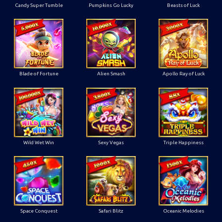
Candy Super Tumble
Pumpkins Go Lucky
Beasts of Luck
Blade of Fortune
Alien Smash
Apollo Ray of Luck
Wild Wet Win
Sexy Vegas
Triple Happiness
Space Conquest
Safari Blitz
Oceanic Melodies