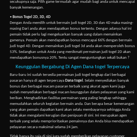
secukupnya saja. Pilih game termudah agar mudah bagi anda untuk mencapai
banyak kemenangan.
•
Bonus Togel 2D, 3D, 4D
Dengan Anda memilih untuk bermain judi togel 2D, 3D dan 4D maka masing-
masing Dari anda akan mendapatkan bonus tertentu. Dengan adanya hal ini
pemain tidak perlu lagi mengeluarkan banyak uang dalam memainkan
gamenya. Pemain akan mendapatkan bonus mencapai 66% dengan bermain
judi togel 4D. Dengan memainkan judi togel 3d anda akan memperoleh bonus
53%. Sedangkan untuk Anda yang menikmati permainan judi togel 2D akan
mendapatkan bonusnya 20%. Tentu sangat menguntungkan sekali bukan ?
Keunggulan Bergabung Di Agen Dana togel Terpercaya
Baru-baru ini sudah tersedia permainan judi togel lengkap dari berbagai
pasaran hanya di agen terpercaya
Dana togel
. Selain menyediakan banyak
bonus dan berbagai macam pasaran terbaik yang akurat agen kami juga
sudah menyediakan berbagai macam keunggulan dalam pelayanan yang kami
berikan. Menghadirkan fasilitas permainan yang paling lengkap sehingga
memudahkan seluruh kegiatan bermain anda. Dan berapa besar kemenangan
yang akan pemain dapatkan kami akan selalu membayarnya sehingga Anda
tidak akan mengalami kerugian dan penipuan di sini. Ini merupakan agen
terbaik yang selalu memprioritaskan pemainnya dan Anda bisa mendapatkan
pelayanan secara maksimal selama 24 jam.
Tidak hanya itu saja di sini juga sudah memberikan pelayanan customer