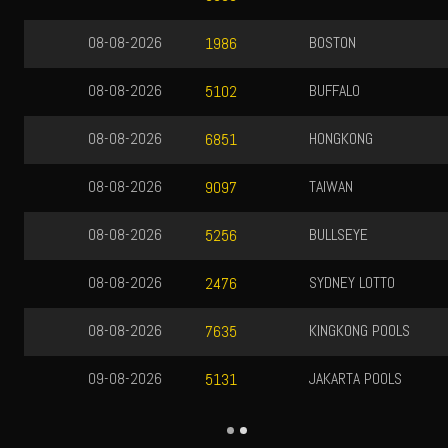
BOSTON
08-08-2026
9627
BUFFALO
08-08-2026
7080
HONGKONG
08-08-2026
5917
TAIWAN
08-08-2026
4329
BULLSEYE
08-08-2026
6299
SYDNEY LOTTO
08-08-2026
1377
KINGKONG POOLS
08-08-2026
6239
JAKARTA POOLS
08-08-2026
9981