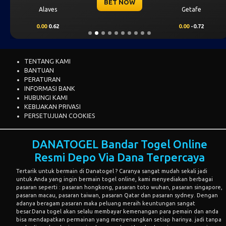
BET NOW
Alaves
Getafe
0.00
0.62
0.00
-0.72
TENTANG KAMI
BANTUAN
PERATURAN
INFORMASI BANK
HUBUNGI KAMI
KEBIJAKAN PRIVASI
PERSETUJUAN COOKIES
DANATOGEL Bandar Togel Online
Resmi Depo Via Dana Terpercaya
Tertarik untuk bermain di
Danatogel
? Caranya sangat mudah sekali jadi
untuk Anda yang ingin bermain togel online, kami menyediakan berbagai
pasaran seperti : pasaran hongkong, pasaran toto wuhan, pasaran singapore,
pasaran macau, pasaran taiwan, pasaran Qatar dan pasaran sydney. Dengan
adanya beragam pasaran maka peluang meraih keuntungan sangat
besar.Dana togel akan selalu membayar kemenangan para pemain dan anda
bisa mendapatkan permainan yang menyenangkan setiap harinya. jadi tanpa