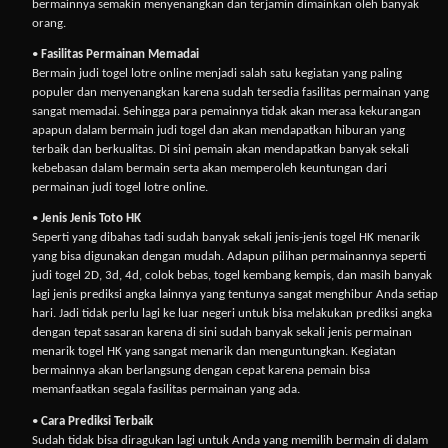
bermainnya semakin menyenangkan dan terjamin dimainkan oleh banyak
orang.
•
Fasilitas Permainan Memadai
Bermain judi togel lotre online menjadi salah satu kegiatan yang paling
populer dan menyenangkan karena sudah tersedia fasilitas permainan yang
sangat memadai. Sehingga para pemainnya tidak akan merasa kekurangan
apapun dalam bermain judi togel dan akan mendapatkan hiburan yang
terbaik dan berkualitas. Di sini pemain akan mendapatkan banyak sekali
kebebasan dalam bermain serta akan memperoleh keuntungan dari
permainan judi togel lotre online.
•
Jenis Jenis Toto HK
Seperti yang dibahas tadi sudah banyak sekali jenis-jenis togel HK menarik
yang bisa digunakan dengan mudah. Adapun pilihan permainannya seperti
judi togel 2D, 3d, 4d, colok bebas, togel kembang kempis, dan masih banyak
lagi jenis prediksi angka lainnya yang tentunya sangat menghibur Anda setiap
hari. Jadi tidak perlu lagi ke luar negeri untuk bisa melakukan prediksi angka
dengan tepat sasaran karena di sini sudah banyak sekali jenis permainan
menarik togel HK yang sangat menarik dan menguntungkan. Kegiatan
bermainnya akan berlangsung dengan cepat karena pemain bisa
memanfaatkan segala fasilitas permainan yang ada.
•
Cara Prediksi Terbaik
Sudah tidak bisa diragukan lagi untuk Anda yang memilih bermain di dalam