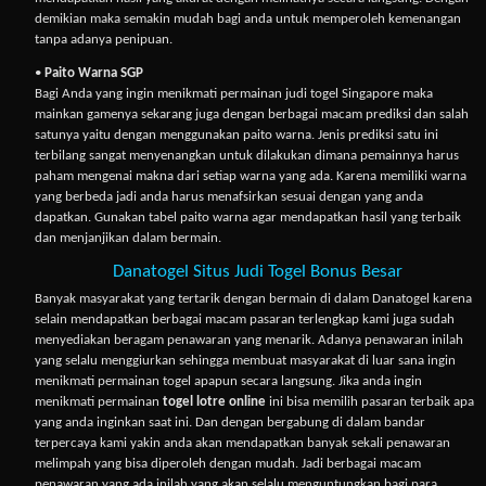
demikian maka semakin mudah bagi anda untuk memperoleh kemenangan
tanpa adanya penipuan.
•
Paito Warna SGP
Bagi Anda yang ingin menikmati permainan judi
togel Singapore
maka
mainkan gamenya sekarang juga dengan berbagai macam prediksi dan salah
satunya yaitu dengan menggunakan paito warna. Jenis prediksi satu ini
terbilang sangat menyenangkan untuk dilakukan dimana pemainnya harus
paham mengenai makna dari setiap warna yang ada. Karena memiliki warna
yang berbeda jadi anda harus menafsirkan sesuai dengan yang anda
dapatkan. Gunakan tabel paito warna agar mendapatkan hasil yang terbaik
dan menjanjikan dalam bermain.
Danatogel Situs Judi Togel Bonus Besar
Banyak masyarakat yang tertarik dengan bermain di dalam Danatogel karena
selain mendapatkan berbagai macam pasaran terlengkap kami juga sudah
menyediakan beragam penawaran yang menarik. Adanya penawaran inilah
yang selalu menggiurkan sehingga membuat masyarakat di luar sana ingin
menikmati permainan togel apapun secara langsung. Jika anda ingin
menikmati permainan
togel lotre online
ini bisa memilih pasaran terbaik apa
yang anda inginkan saat ini. Dan dengan bergabung di dalam bandar
terpercaya kami yakin anda akan mendapatkan banyak sekali penawaran
melimpah yang bisa diperoleh dengan mudah. Jadi berbagai macam
penawaran yang ada inilah yang akan selalu menguntungkan bagi para