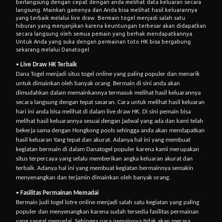
berlangsung dengan cepat dengan anda melihat data keluaran secara
langsung. Mainkan gamenya dan Anda bisa melihat hasil keluarannya
yang terbaik melalui live draw. Bermain togel menjadi salah satu
hiburan yang menjanjikan karena keuntungan terbesar akan didapatkan
secara langsung oleh semua pemain yang berhak mendapatkannya.
Untuk Anda yang suka dengan permainan toto HK bisa bergabung
sekarang melalui Danatogel
•
Live Draw HK Terbaik
Dana Togel menjadi situs togel online yang paling populer dan menarik
untuk dimainkan oleh banyak orang. Bermain di sini anda akan
dimudahkan dalam memainkannya termasuk melihat hasil keluarannya
secara langsung dengan tepat sasaran. Cara untuk melihat hasil keluaran
hari ini anda bisa melihat di dalam live draw HK. Di sini pemain bisa
melihat hasil keluarannya sesuai dengan jadwal yang ada dan kami telah
bekerja sama dengan Hongkong pools sehingga anda akan mendapatkan
hasil keluaran Yang tepat dan akurat. Adanya hal ini yang membuat
kegiatan bermain di dalam Danatogel populer karena kami merupakan
situs terpercaya yang selalu memberikan angka keluaran akurat dan
terbaik. Adanya hal ini yang membuat kegiatan bermainnya semakin
menyenangkan dan terjamin dimainkan oleh banyak orang.
•
Fasilitas Permainan Memadai
Bermain judi togel lotre online menjadi salah satu kegiatan yang paling
populer dan menyenangkan karena sudah tersedia fasilitas permainan
yang sangat memadai. Sehingga para pemainnya tidak akan merasa