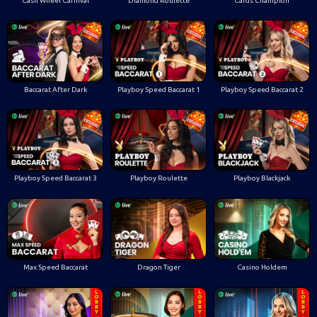
Cash Wheel Carnival
Diamond Roulette
Cards Champion
Baccarat After Dark
Playboy Speed Baccarat 1
Playboy Speed Baccarat 2
Playboy Speed Baccarat 3
Playboy Roulette
Playboy Blackjack
Max Speed Baccarat
Dragon Tiger
Casino Holdem