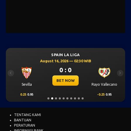
SPAIN LA LIGA
August 16, 2026 — 02:30 WIB
0 : 0
Previous
Next
BET NOW
Sevilla
Rayo Vallecano
0.25
0.95
-0.25
0.95
TENTANG KAMI
BANTUAN
PERATURAN
INFORMASI BANK