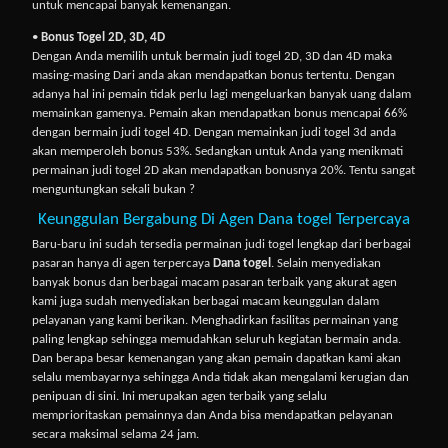
untuk mencapai banyak kemenangan.
•
Bonus Togel 2D, 3D, 4D
Dengan Anda memilih untuk bermain judi togel 2D, 3D dan 4D maka
masing-masing Dari anda akan mendapatkan bonus tertentu. Dengan
adanya hal ini pemain tidak perlu lagi mengeluarkan banyak uang dalam
memainkan gamenya. Pemain akan mendapatkan bonus mencapai 66%
dengan bermain judi togel 4D. Dengan memainkan judi togel 3d anda
akan memperoleh bonus 53%. Sedangkan untuk Anda yang menikmati
permainan judi togel 2D akan mendapatkan bonusnya 20%. Tentu sangat
menguntungkan sekali bukan ?
Keunggulan Bergabung Di Agen Dana togel Terpercaya
Baru-baru ini sudah tersedia permainan judi togel lengkap dari berbagai
pasaran hanya di agen terpercaya
Dana togel
. Selain menyediakan
banyak bonus dan berbagai macam pasaran terbaik yang akurat agen
kami juga sudah menyediakan berbagai macam keunggulan dalam
pelayanan yang kami berikan. Menghadirkan fasilitas permainan yang
paling lengkap sehingga memudahkan seluruh kegiatan bermain anda.
Dan berapa besar kemenangan yang akan pemain dapatkan kami akan
selalu membayarnya sehingga Anda tidak akan mengalami kerugian dan
penipuan di sini. Ini merupakan agen terbaik yang selalu
memprioritaskan pemainnya dan Anda bisa mendapatkan pelayanan
secara maksimal selama 24 jam.