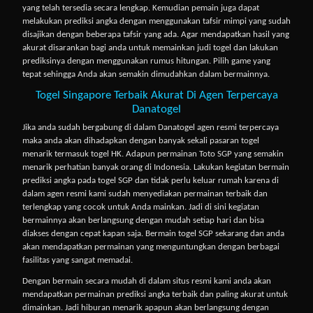
yang telah tersedia secara lengkap. Kemudian pemain juga dapat
melakukan prediksi angka dengan menggunakan tafsir mimpi yang sudah
disajikan dengan beberapa tafsir yang ada. Agar mendapatkan hasil yang
akurat disarankan bagi anda untuk memainkan judi togel dan lakukan
prediksinya dengan menggunakan rumus hitungan. Pilih game yang
tepat sehingga Anda akan semakin dimudahkan dalam bermainnya.
Togel Singapore Terbaik Akurat Di Agen Terpercaya
Danatogel
Jika anda sudah bergabung di dalam Danatogel agen resmi terpercaya
maka anda akan dihadapkan dengan banyak sekali pasaran togel
menarik termasuk togel HK. Adapun permainan Toto SGP yang semakin
menarik perhatian banyak orang di Indonesia. Lakukan kegiatan bermain
prediksi angka pada togel SGP dan tidak perlu keluar rumah karena di
dalam agen resmi kami sudah menyediakan permainan terbaik dan
terlengkap yang cocok untuk Anda mainkan. Jadi di sini kegiatan
bermainnya akan berlangsung dengan mudah setiap hari dan bisa
diakses dengan cepat kapan saja. Bermain togel SGP sekarang dan anda
akan mendapatkan permainan yang menguntungkan dengan berbagai
fasilitas yang sangat memadai.
Dengan bermain secara mudah di dalam situs resmi kami anda akan
mendapatkan permainan prediksi angka terbaik dan paling akurat untuk
dimainkan. Jadi hiburan menarik apapun akan berlangsung dengan