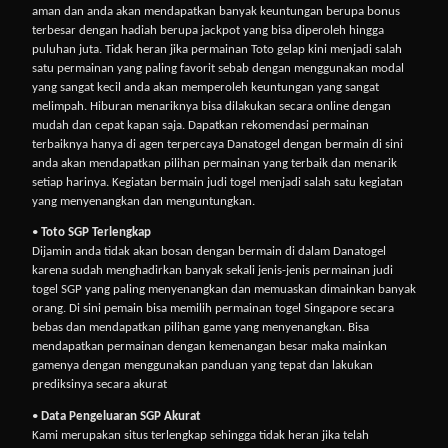
aman dan anda akan mendapatkan banyak keuntungan berupa bonus
terbesar dengan hadiah berupa jackpot yang bisa diperoleh hingga
puluhan juta. Tidak heran jika permainan Toto gelap kini menjadi salah
satu permainan yang paling favorit sebab dengan menggunakan modal
yang sangat kecil anda akan memperoleh keuntungan yang sangat
melimpah. Hiburan menariknya bisa dilakukan secara online dengan
mudah dan cepat kapan saja. Dapatkan rekomendasi permainan
terbaiknya hanya di agen terpercaya Danatogel dengan bermain di sini
anda akan mendapatkan pilihan permainan yang terbaik dan menarik
setiap harinya. Kegiatan bermain judi togel menjadi salah satu kegiatan
yang menyenangkan dan menguntungkan.
•
Toto SGP Terlengkap
Dijamin anda tidak akan bosan dengan bermain di dalam Danatogel
karena sudah menghadirkan banyak sekali jenis-jenis permainan judi
togel SGP yang paling menyenangkan dan memuaskan dimainkan banyak
orang. Di sini pemain bisa memilih permainan togel Singapore secara
bebas dan mendapatkan pilihan game yang menyenangkan. Bisa
mendapatkan permainan dengan kemenangan besar maka mainkan
gamenya dengan menggunakan panduan yang tepat dan lakukan
prediksinya secara akurat
•
Data Pengeluaran SGP Akurat
Kami merupakan situs terlengkap sehingga tidak heran jika telah