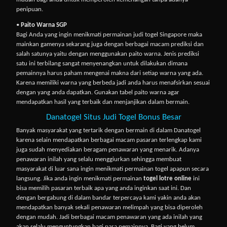
penipuan.
•
Paito Warna SGP
Bagi Anda yang ingin menikmati permainan judi
togel Singapore
maka
mainkan gamenya sekarang juga dengan berbagai macam prediksi dan
salah satunya yaitu dengan menggunakan paito warna. Jenis prediksi
satu ini terbilang sangat menyenangkan untuk dilakukan dimana
pemainnya harus paham mengenai makna dari setiap warna yang ada.
Karena memiliki warna yang berbeda jadi anda harus menafsirkan sesuai
dengan yang anda dapatkan. Gunakan tabel paito warna agar
mendapatkan hasil yang terbaik dan menjanjikan dalam bermain.
Danatogel Situs Judi Togel Bonus Besar
Banyak masyarakat yang tertarik dengan bermain di dalam Danatogel
karena selain mendapatkan berbagai macam pasaran terlengkap kami
juga sudah menyediakan beragam penawaran yang menarik. Adanya
penawaran inilah yang selalu menggiurkan sehingga membuat
masyarakat di luar sana ingin menikmati permainan togel apapun secara
langsung. Jika anda ingin menikmati permainan
togel lotre online
ini
bisa memilih pasaran terbaik apa yang anda inginkan saat ini. Dan
dengan bergabung di dalam bandar terpercaya kami yakin anda akan
mendapatkan banyak sekali penawaran melimpah yang bisa diperoleh
dengan mudah. Jadi berbagai macam penawaran yang ada inilah yang
akan selalu menguntungkan bagi para pemainnya. Bagi yang belum