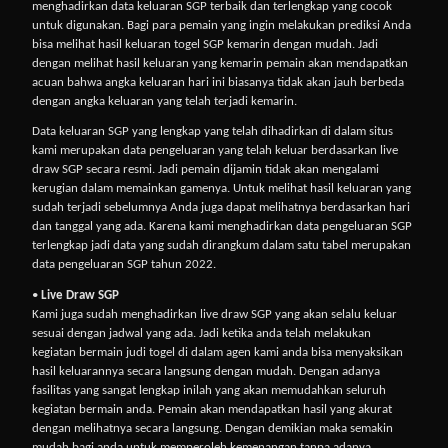
menghadirkan data keluaran SGP terbaik dan terlengkap yang cocok
untuk digunakan. Bagi para pemain yang ingin melakukan prediksi Anda
bisa melihat hasil keluaran togel SGP kemarin dengan mudah. Jadi
dengan melihat hasil keluaran yang kemarin pemain akan mendapatkan
acuan bahwa angka keluaran hari ini biasanya tidak akan jauh berbeda
dengan angka keluaran yang telah terjadi kemarin.
Data keluaran SGP yang lengkap yang telah dihadirkan di dalam situs
kami merupakan data pengeluaran yang telah keluar berdasarkan live
draw SGP secara resmi. Jadi pemain dijamin tidak akan mengalami
kerugian dalam memainkan gamenya. Untuk melihat hasil keluaran yang
sudah terjadi sebelumnya Anda juga dapat melihatnya berdasarkan hari
dan tanggal yang ada. Karena kami menghadirkan data pengeluaran SGP
terlengkap jadi data yang sudah dirangkum dalam satu tabel merupakan
data pengeluaran SGP tahun 2022.
•
Live Draw SGP
Kami juga sudah menghadirkan live draw SGP yang akan selalu keluar
sesuai dengan jadwal yang ada. Jadi ketika anda telah melakukan
kegiatan bermain judi togel di dalam agen kami anda bisa menyaksikan
hasil keluarannya secara langsung dengan mudah. Dengan adanya
fasilitas yang sangat lengkap inilah yang akan memudahkan seluruh
kegiatan bermain anda. Pemain akan mendapatkan hasil yang akurat
dengan melihatnya secara langsung. Dengan demikian maka semakin
mudah bagi anda untuk memperoleh kemenangan tanpa adanya